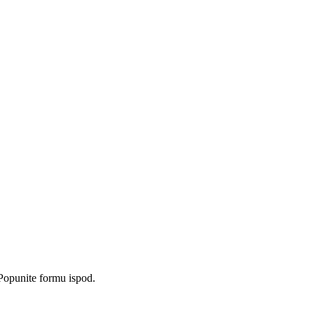
Popunite formu ispod.