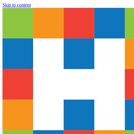
Skip to content